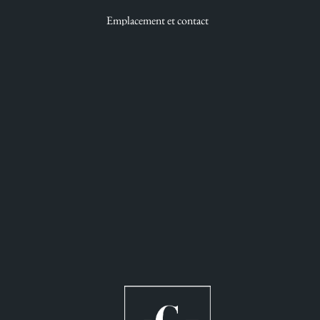
Emplacement et contact