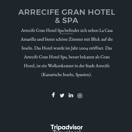
ARRECIFE GRAN HOTEL
& SPA
Arrecife Gran Hotel Spa befindet sich neben La Casa
Amarilla und bietet schöne Zimmer mit Blick auf die
Inseln. Das Hotel wurde im Jahr 2004 eröffnet. Das
Arrecife Gran Hotel Spa, besser bekannt als Gran
Hotel, ist ein Wolkenkratzer in der Stadt Arrecife
(Kanarische Inseln, Spanien).