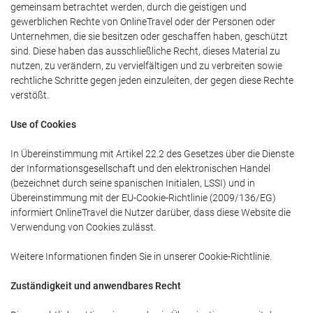
gemeinsam betrachtet werden, durch die geistigen und
gewerblichen Rechte von OnlineTravel oder der Personen oder
Unternehmen, die sie besitzen oder geschaffen haben, geschützt
sind. Diese haben das ausschließliche Recht, dieses Material zu
nutzen, zu verändern, zu vervielfältigen und zu verbreiten sowie
rechtliche Schritte gegen jeden einzuleiten, der gegen diese Rechte
verstößt.
Use of Cookies
In Übereinstimmung mit Artikel 22.2 des Gesetzes über die Dienste
der Informationsgesellschaft und den elektronischen Handel
(bezeichnet durch seine spanischen Initialen, LSSI) und in
Übereinstimmung mit der EU-Cookie-Richtlinie (2009/136/EG)
informiert OnlineTravel die Nutzer darüber, dass diese Website die
Verwendung von Cookies zulässt.
Weitere Informationen finden Sie in unserer Cookie-Richtlinie.
Zuständigkeit und anwendbares Recht