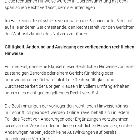
Diese rechtlichen Hinweise wurden in Übereinstimmung mit dem
spanischen Recht verfasst, dem sie unterliegen.
Im Falle eines Rechtsstreits vereinbaren die Parteien unter Verzicht
auf alle anderen Gerichtsstände, den Rechtsstreit vor den Gerichten
des Wohnsitzlandes des Nutzers zu führen.
Gültigkeit, Änderung und Auslegung der vorliegenden rechtlichen
Hinweise
Für den Fall, dass eine Klausel dieser Rechtlichen Hinweise von einer
zuständigen Behörde oder einem Gericht für nichtig oder
unanwendbar erklärt wird, bleibt die Rechtsgültigkeit und
Durchsetzbarkeit der übrigen Klauseln in vollem Umfang erhalten,
sofern dies nicht gegen geltendes Recht verstößt.
Die Bestimmungen der vorliegenden rechtlichen Hinweise können
nur schriftlich geändert werden. OnlineTravel behält sich in jedem
Fall das Recht vor, Änderungen oder Ergänzungen vorzunehmen,
sei es an der Website oder an diesen rechtlichen Hinweisen; solche
Änderungen haben jedoch keine Auswirkungen auf bereits
geschlossene Verträge.