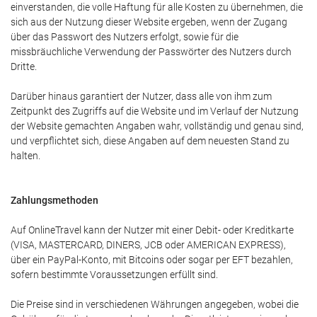
einverstanden, die volle Haftung für alle Kosten zu übernehmen, die
sich aus der Nutzung dieser Website ergeben, wenn der Zugang
über das Passwort des Nutzers erfolgt, sowie für die
missbräuchliche Verwendung der Passwörter des Nutzers durch
Dritte.
Darüber hinaus garantiert der Nutzer, dass alle von ihm zum
Zeitpunkt des Zugriffs auf die Website und im Verlauf der Nutzung
der Website gemachten Angaben wahr, vollständig und genau sind,
und verpflichtet sich, diese Angaben auf dem neuesten Stand zu
halten.
Zahlungsmethoden
Auf OnlineTravel kann der Nutzer mit einer Debit- oder Kreditkarte
(VISA, MASTERCARD, DINERS, JCB oder AMERICAN EXPRESS),
über ein PayPal-Konto, mit Bitcoins oder sogar per EFT bezahlen,
sofern bestimmte Voraussetzungen erfüllt sind.
Die Preise sind in verschiedenen Währungen angegeben, wobei die