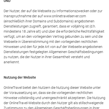
UND
Der Nutzer, der auf die Webseite zu Informationszwecken oder zur
Inanspruchnahme der auf www.onlinetravelserver.com
(einschließlich ihrer Domains und Subdomains) angebotenen
Dienstleistungen zugreift, garantiert, dass er volljährig ist (d.h.
mindestens 18 Jahre alt) und über die erforderliche Rechtsfähigkeit
verfügt, um an den vorliegenden Vertrag gebunden zu sein und die
Webseite in Übereinstimmung mit den vorliegenden rechtlichen
Hinweisen und den für jede Art von auf der Webseite angebotenen
Dienstleistungen festgelegten Allgemeinen Geschäftsbedingungen
zu nutzen, die der Nutzer in ihrer Gesamtheit versteht und
anerkennt.
Nutzung der Website
OnlineTravel bietet den Nutzern die Nutzung dieser Website unter
der Voraussetzung an, dass sie die vorliegenden rechtlichen
Hinweise vollständig und uneingeschränkt akzeptieren. Die Nutzung
der OnlineTravel-Website durch den Nutzer gilt als stillschweigende
Zustimmung zu den Allgemeinen Geschäftsbedingungen in ihrer