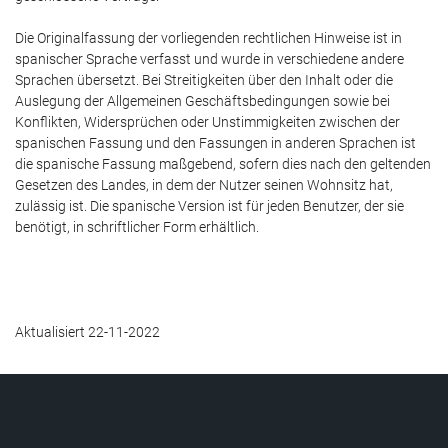
Die Originalfassung der vorliegenden rechtlichen Hinweise ist in
spanischer Sprache verfasst und wurde in verschiedene andere
Sprachen übersetzt. Bei Streitigkeiten über den Inhalt oder die
Auslegung der Allgemeinen Geschäftsbedingungen sowie bei
Konflikten, Widersprüchen oder Unstimmigkeiten zwischen der
spanischen Fassung und den Fassungen in anderen Sprachen ist
die spanische Fassung maßgebend, sofern dies nach den geltenden
Gesetzen des Landes, in dem der Nutzer seinen Wohnsitz hat,
zulässig ist. Die spanische Version ist für jeden Benutzer, der sie
benötigt, in schriftlicher Form erhältlich.
Aktualisiert 22-11-2022