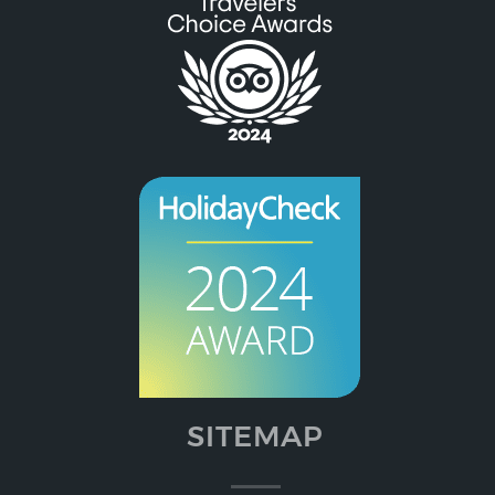
SITEMAP
Willkommen