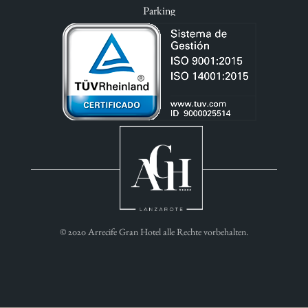
Parking
© 2020 Arrecife Gran Hotel alle Rechte vorbehalten.